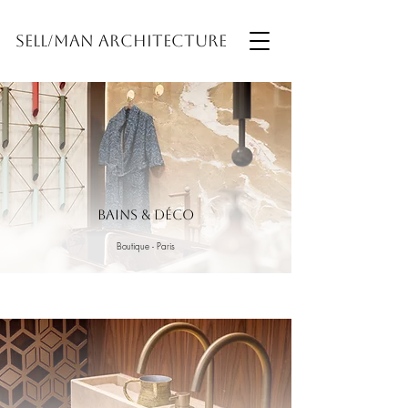
Sell/man Architecture
Bains & Déco
Boutique - Paris