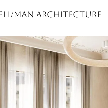
ell/man Architecture