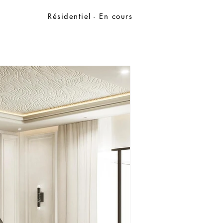
Résidentiel - En cours