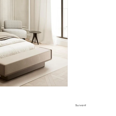
Suivant