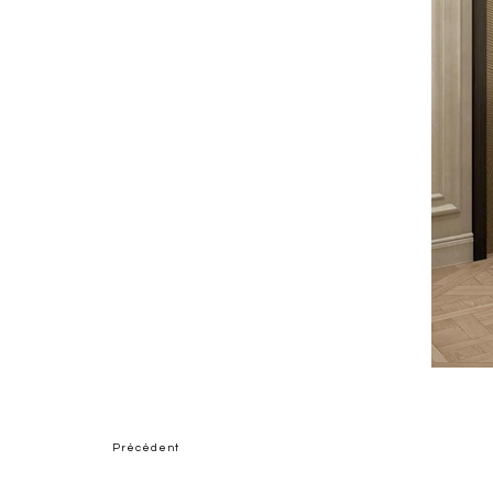
Précédent