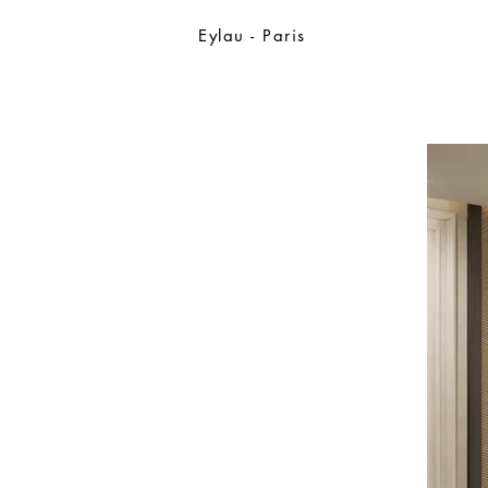
Eylau - Paris