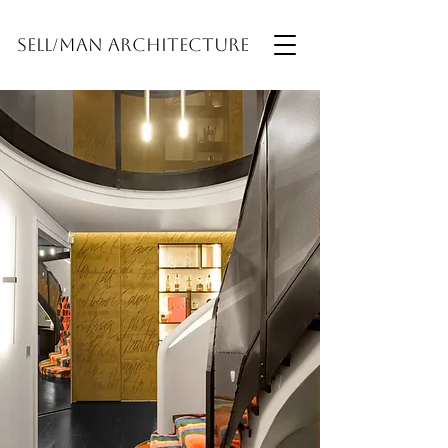
Sell/man Architecture