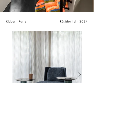
Kleber - Paris
Résidentiel - 2024